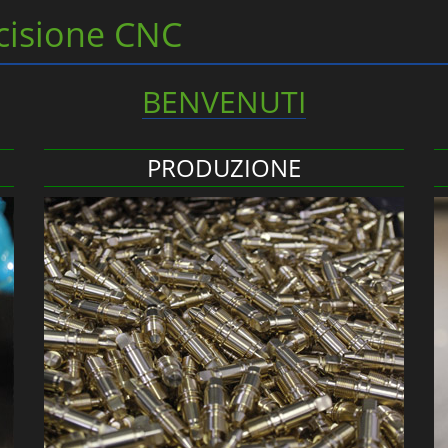
cisione CNC
BENVENUTI
PRODUZIONE