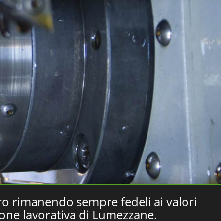
o rimanendo sempre fedeli ai valori
ione lavorativa di Lumezzane.