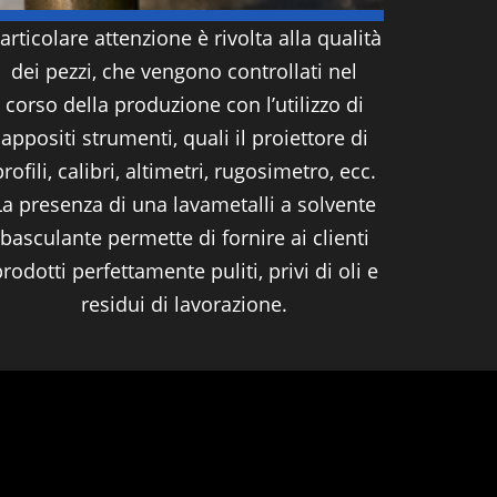
articolare attenzione è rivolta alla qualità
dei pezzi, che vengono controllati nel
corso della produzione con l’utilizzo di
appositi strumenti, quali il proiettore di
profili, calibri, altimetri, rugosimetro, ecc.
La presenza di una lavametalli a solvente
basculante permette di fornire ai clienti
rodotti perfettamente puliti, privi di oli e
residui di lavorazione.