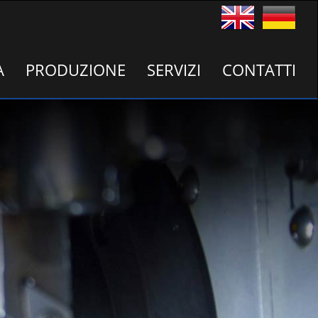
A
PRODUZIONE
SERVIZI
CONTATTI