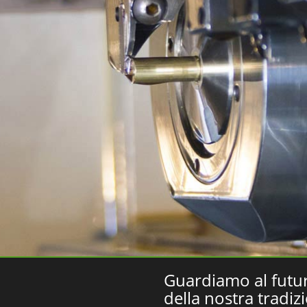
Guardiamo al futur
della nostra tradiz