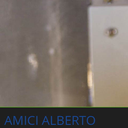
AMICI ALBERTO