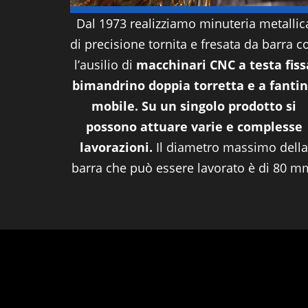
Dal 1973 realizziamo minuteria metallic
di precisione tornita e fresata da barra c
l’ausilio di
macchinari CNC a testa fiss
bimandrino doppia torretta e a fanti
mobile. Su un singolo prodotto si
possono attuare varie e complesse
lavorazioni.
Il diametro massimo della
barra che può essere lavorato è di 80 m