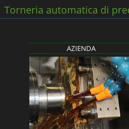
Torneria automatica di pre
AZIENDA