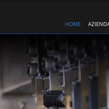
HOME
AZIEND