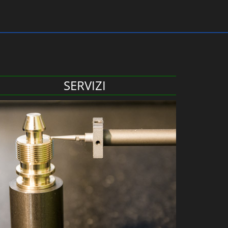
SERVIZI